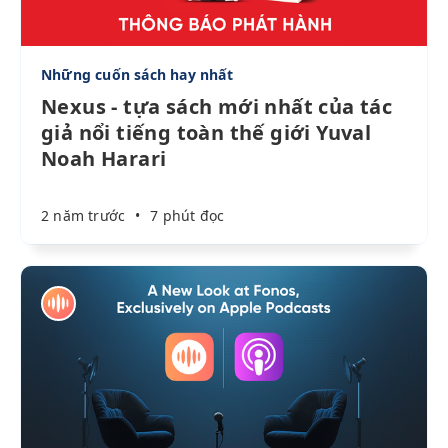
Những cuốn sách hay nhất
Nexus - tựa sách mới nhất của tác
giả nổi tiếng toàn thế giới Yuval
Noah Harari
2 năm trước
•
7 phút đọc