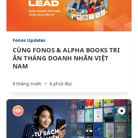
Fonos Updates
CÙNG FONOS & ALPHA BOOKS TRI
ÂN THÁNG DOANH NHÂN VIỆT
NAM
9 tháng trước
•
6 phút đọc