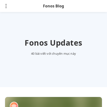
Fonos Blog
Fonos Updates
40 bài viết với chuyên mục này