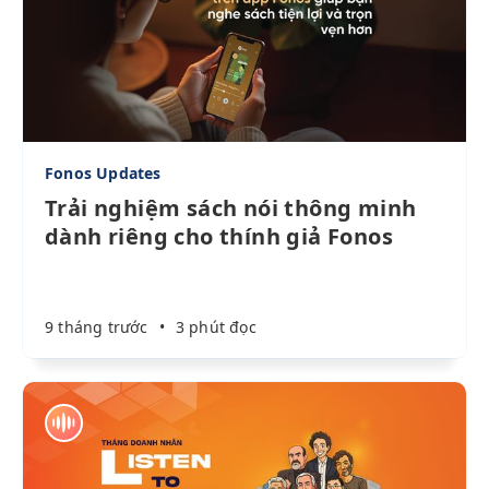
Fonos Updates
Trải nghiệm sách nói thông minh
dành riêng cho thính giả Fonos
9 tháng trước
•
3 phút đọc