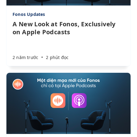
Fonos Updates
A New Look at Fonos, Exclusively
on Apple Podcasts
2 năm trước
•
2 phút đọc