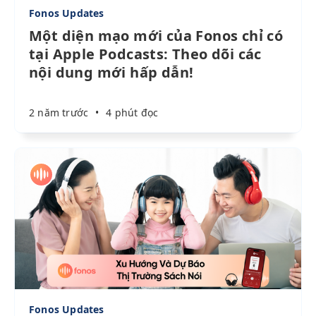
Fonos Updates
Một diện mạo mới của Fonos chỉ có
tại Apple Podcasts: Theo dõi các
nội dung mới hấp dẫn!
2 năm trước
•
4 phút đọc
Fonos Updates