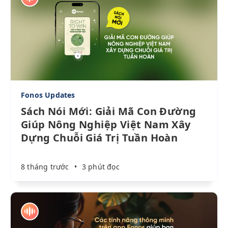
Fonos Updates
Sách Nói Mới: Giải Mã Con Đường
Giúp Nông Nghiệp Việt Nam Xây
Dựng Chuỗi Giá Trị Tuần Hoàn
8 tháng trước
•
3 phút đọc