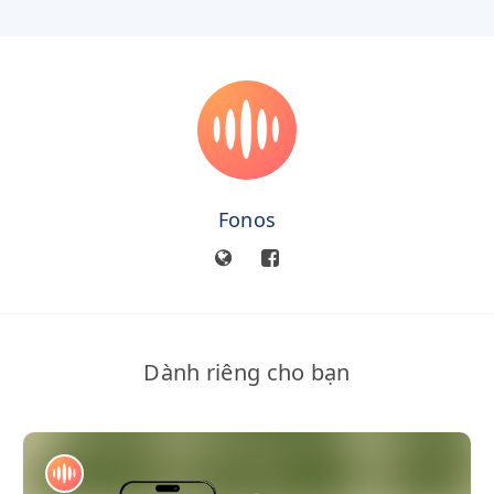
Fonos
Dành riêng cho bạn