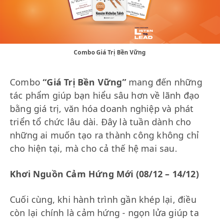
Combo Giá Trị Bền Vững
Combo
“Giá Trị Bền Vững”
mang đến những
tác phẩm giúp bạn hiểu sâu hơn về lãnh đạo
bằng giá trị, văn hóa doanh nghiệp và phát
triển tổ chức lâu dài. Đây là tuần dành cho
những ai muốn tạo ra thành công không chỉ
cho hiện tại, mà cho cả thế hệ mai sau.
Khơi Nguồn Cảm Hứng Mới (08/12 – 14/12)
Cuối cùng, khi hành trình gần khép lại, điều
còn lại chính là cảm hứng - ngọn lửa giúp ta