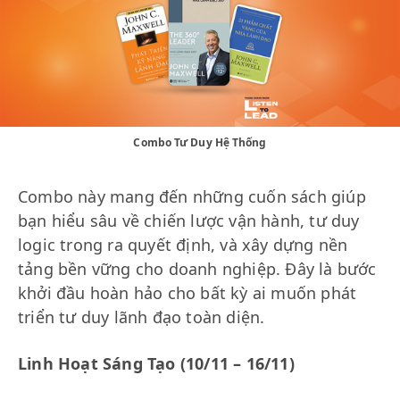
Combo Tư Duy Hệ Thống
Combo này mang đến những cuốn sách giúp
bạn hiểu sâu về chiến lược vận hành, tư duy
logic trong ra quyết định, và xây dựng nền
tảng bền vững cho doanh nghiệp. Đây là bước
khởi đầu hoàn hảo cho bất kỳ ai muốn phát
triển tư duy lãnh đạo toàn diện.
Linh Hoạt Sáng Tạo (10/11 – 16/11)