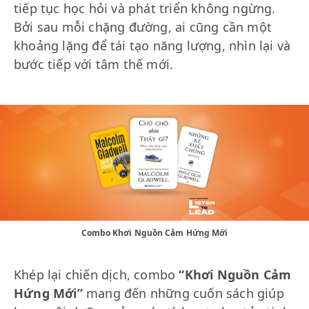
tiếp tục học hỏi và phát triển không ngừng.
Bởi sau mỗi chặng đường, ai cũng cần một
khoảng lặng để tái tạo năng lượng, nhìn lại và
bước tiếp với tâm thế mới.
Combo Khơi Nguồn Cảm Hứng Mới
Khép lại chiến dịch, combo
“Khơi Nguồn Cảm
Hứng Mới”
mang đến những cuốn sách giúp