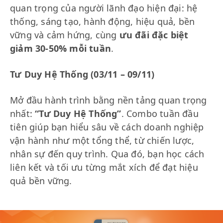
quan trọng của người lãnh đạo hiện đại: hệ
thống, sáng tạo, hành động, hiệu quả, bền
vững và cảm hứng, cùng
ưu đãi đặc biệt
giảm 30-50% mỗi tuần
.
Tư Duy Hệ Thống (03/11 – 09/11)
Mở đầu hành trình bằng nền tảng quan trọng
nhất:
“Tư Duy Hệ Thống”
. Combo tuần đầu
tiên giúp bạn hiểu sâu về cách doanh nghiệp
vận hành như một tổng thể, từ chiến lược,
nhân sự đến quy trình. Qua đó, bạn học cách
liên kết và tối ưu từng mắt xích để đạt hiệu
quả bền vững.