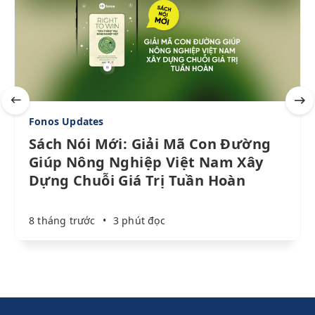
Fonos Updates
Sách Nói Mới: Giải Mã Con Đường
Giúp Nông Nghiệp Việt Nam Xây
Dựng Chuỗi Giá Trị Tuần Hoàn
8 tháng trước
•
3 phút đọc