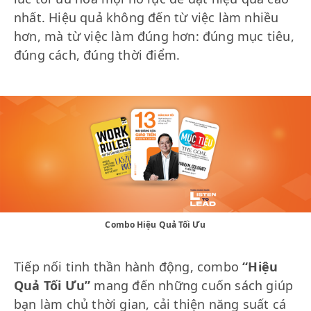
nhất. Hiệu quả không đến từ việc làm nhiều
hơn, mà từ việc làm đúng hơn: đúng mục tiêu,
đúng cách, đúng thời điểm.
Combo Hiệu Quả Tối Ưu
Tiếp nối tinh thần hành động, combo
“Hiệu
Quả Tối Ưu”
mang đến những cuốn sách giúp
bạn làm chủ thời gian, cải thiện năng suất cá