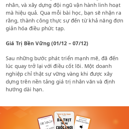
nhân, và xây dựng đội ngũ vận hành linh hoạt
mà hiệu quả. Qua mỗi bài học, bạn sẽ nhận ra
rằng, thành công thực sự đến từ khả năng đơn
giản hóa điều phức tạp.
Giá Trị Bền Vững (01/12 – 07/12)
Sau những bước phát triển mạnh mẽ, đã đến
lúc quay trở lại với điều cốt lõi. Một doanh
nghiệp chỉ thật sự vững vàng khi được xây
dựng trên nền tảng giá trị nhân văn và định
hướng dài hạn.