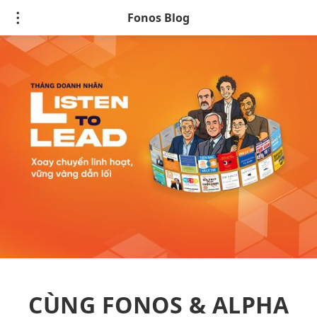
Fonos Blog
CÙNG FONOS & ALPHA