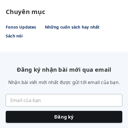
Chuyên mục
Fonos Updates
Những cuốn sách hay nhất
Sách nói
Đăng ký nhận bài mới qua email
Nhận bài viết mới nhất được gửi tới email của bạn.
Email của bạn
Đăng ký