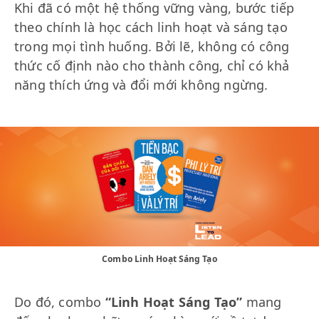
Khi đã có một hệ thống vững vàng, bước tiếp
theo chính là học cách linh hoạt và sáng tạo
trong mọi tình huống. Bởi lẽ, không có công
thức cố định nào cho thành công, chỉ có khả
năng thích ứng và đổi mới không ngừng.
Combo Linh Hoạt Sáng Tạo
Do đó, combo
“Linh Hoạt Sáng Tạo”
mang