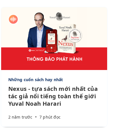
Những cuốn sách hay nhất
Nexus - tựa sách mới nhất của
tác giả nổi tiếng toàn thế giới
Yuval Noah Harari
2 năm trước
•
7 phút đọc