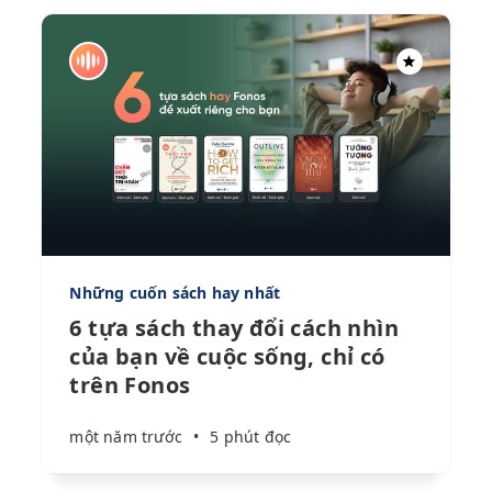
Những cuốn sách hay nhất
6 tựa sách thay đổi cách nhìn
của bạn về cuộc sống, chỉ có
trên Fonos
một năm trước
•
5 phút đọc