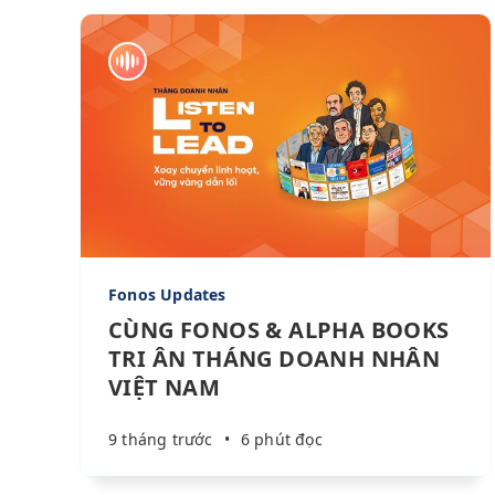
Fonos Updates
CÙNG FONOS & ALPHA BOOKS
TRI ÂN THÁNG DOANH NHÂN
VIỆT NAM
9 tháng trước
•
6 phút đọc