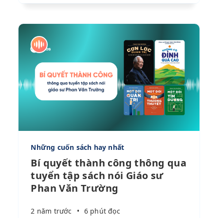
Những cuốn sách hay nhất
Bí quyết thành công thông qua
tuyển tập sách nói Giáo sư
Phan Văn Trường
2 năm trước
•
6 phút đọc