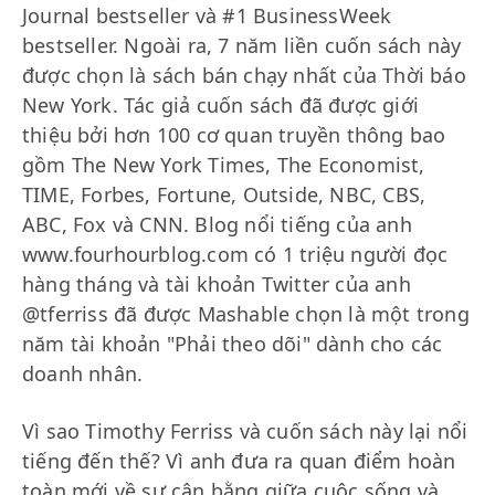
Journal bestseller và #1 BusinessWeek
bestseller. Ngoài ra, 7 năm liền cuốn sách này
được chọn là sách bán chạy nhất của Thời báo
New York. Tác giả cuốn sách đã được giới
thiệu bởi hơn 100 cơ quan truyền thông bao
gồm The New York Times, The Economist,
TIME, Forbes, Fortune, Outside, NBC, CBS,
ABC, Fox và CNN. Blog nổi tiếng của anh
www.fourhourblog.com có ​​1 triệu người đọc
hàng tháng và tài khoản Twitter của anh
@tferriss đã được Mashable chọn là một trong
năm tài khoản "Phải theo dõi" dành cho các
doanh nhân.
Vì sao Timothy Ferriss và cuốn sách này lại nổi
tiếng đến thế? Vì anh đưa ra quan điểm hoàn
toàn mới về sự cân bằng giữa cuộc sống và