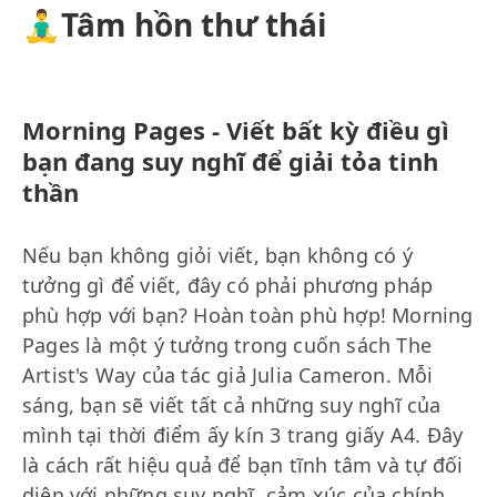
🧘‍♂️Tâm hồn thư thái
Morning Pages - Viết bất kỳ điều gì
bạn đang suy nghĩ để giải tỏa tinh
thần
Nếu bạn không giỏi viết, bạn không có ý
tưởng gì để viết, đây có phải phương pháp
phù hợp với bạn? Hoàn toàn phù hợp! Morning
Pages là một ý tưởng trong cuốn sách The
Artist's Way của tác giả Julia Cameron. Mỗi
sáng, bạn sẽ viết tất cả những suy nghĩ của
mình tại thời điểm ấy kín 3 trang giấy A4. Đây
là cách rất hiệu quả để bạn tĩnh tâm và tự đối
diện với những suy nghĩ, cảm xúc của chính