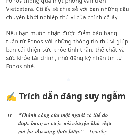
Fonos thông qua một phỏng vấn trên
Vietcetera. Cô ấy sẽ chia sẻ với bạn những câu
chuyện khởi nghiệp thú vị của chính cô ấy.
Nếu bạn muốn nhận được điểm báo hàng
tuần từ Fonos với những thông tin thú vị giúp
bạn cải thiện sức khỏe tinh thần, thể chất và
sức khỏe tài chính, nhớ đăng ký nhận tin từ
Fonos nhé.
✍️
Trích dẫn đáng suy ngẫm
“Thành công của một người có thể đo
được bằng số cuộc nói chuyện khó chịu
mà họ sẵn sàng thực hiện.”
- Timothy