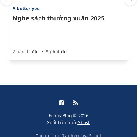
A better you
Nghe sách thưởng xuân 2025
2 năm trước
•
8 phút đọc
Fonos Blog © 2026
Xuất bản nhờ
Ghost
Thông tin giấy phép JavaScript