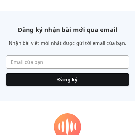
Đăng ký nhận bài mới qua email
Nhận bài viết mới nhất được gửi tới email của bạn.
Email của bạn
Đăng ký