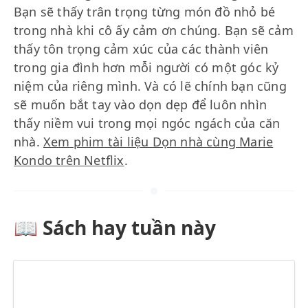
Bạn sẽ thấy trân trọng từng món đồ nhỏ bé
trong nhà khi cô ấy cảm ơn chúng. Bạn sẽ cảm
thấy tôn trọng cảm xúc của các thành viên
trong gia đình hơn mỗi người có một góc kỷ
niệm của riêng mình. Và có lẽ chính bạn cũng
sẽ muốn bắt tay vào dọn dẹp để luôn nhìn
thấy niềm vui trong mọi ngóc ngách của căn
nhà.
Xem phim tài liệu Dọn nhà cùng Marie
Kondo trên Netflix
.
📖 Sách hay tuần này