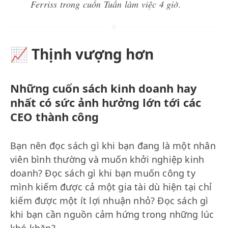
Ferriss trong cuốn Tuần làm việc 4 giờ.
📈
Thịnh vượng hơn
Những cuốn sách kinh doanh hay
nhất có sức ảnh hưởng lớn tới các
CEO thành công
Bạn nên đọc sách gì khi bạn đang là một nhân
viên bình thường và muốn khởi nghiệp kinh
doanh? Đọc sách gì khi bạn muốn công ty
mình kiếm được cả một gia tài dù hiện tại chỉ
kiếm được một ít lợi nhuận nhỏ? Đọc sách gì
khi bạn cần nguồn cảm hứng trong những lúc