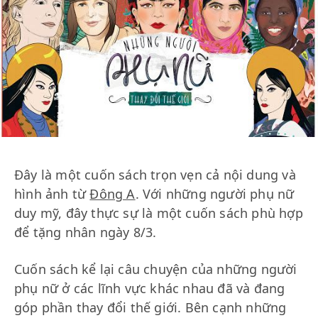
Đây là một cuốn sách trọn vẹn cả nội dung và
hình ảnh từ
Đông A
. Với những người phụ nữ
duy mỹ, đây thực sự là một cuốn sách phù hợp
để tặng nhân ngày 8/3.
Cuốn sách kể lại câu chuyện của những người
phụ nữ ở các lĩnh vực khác nhau đã và đang
góp phần thay đổi thế giới. Bên cạnh những