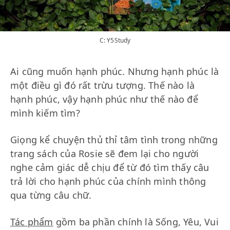
C: Y5Study
Ai cũng muốn hạnh phúc. Nhưng hạnh phúc là
một điều gì đó rất trừu tượng. Thế nào là
hạnh phúc, vậy hạnh phúc như thế nào để
mình kiếm tìm?
Giọng kể chuyện thủ thỉ tâm tình trong những
trang sách của Rosie sẽ đem lại cho người
nghe cảm giác dễ chịu để từ đó tìm thấy câu
trả lời cho hạnh phúc của chính mình thông
qua từng câu chữ.
Tác phẩm
gồm ba phần chính là Sống, Yêu, Vui