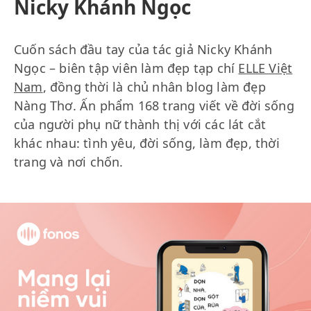
Nicky Khánh Ngọc
Cuốn sách đầu tay của tác giả Nicky Khánh
Ngọc – biên tập viên làm đẹp tạp chí
ELLE Việt
Nam
, đồng thời là chủ nhân blog làm đẹp
Nàng Thơ. Ấn phẩm 168 trang viết về đời sống
của người phụ nữ thành thị với các lát cắt
khác nhau: tình yêu, đời sống, làm đẹp, thời
trang và nơi chốn.