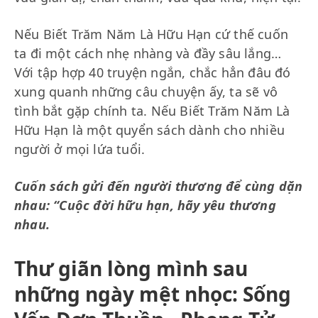
Nếu Biết Trăm Năm Là Hữu Hạn cứ thế cuốn
ta đi một cách nhẹ nhàng và đầy sâu lắng…
Với tập hợp 40 truyện ngắn, chắc hẳn đâu đó
xung quanh những câu chuyện ấy, ta sẽ vô
tình bắt gặp chính ta. Nếu Biết Trăm Năm Là
Hữu Hạn là một quyển sách dành cho nhiều
người ở mọi lứa tuổi.
Cuốn sách gửi đến người thương để cùng dặn
nhau: “Cuộc đời hữu hạn, hãy yêu thương
nhau.
Thư giãn lòng mình sau
những ngày mệt nhọc: Sống