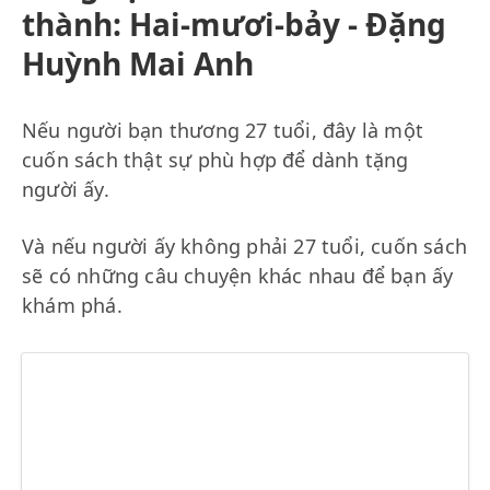
thành: Hai-mươi-bảy - Đặng
Huỳnh Mai Anh
Nếu người bạn thương 27 tuổi, đây là một
cuốn sách thật sự phù hợp để dành tặng
người ấy.
Và nếu người ấy không phải 27 tuổi, cuốn sách
sẽ có những câu chuyện khác nhau để bạn ấy
khám phá.