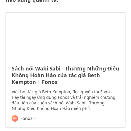
Sách nói Wabi Sabi - Thương Những Điều
Không Hoàn Hảo của tác giả Beth
Kempton | Fonos
Viết bởi tác giả Beth Kempton, độc quyền tại Fonos.
Hãy tải ngay ứng dụng Fonos và trải nghiệm chương
đầu tiên của cuốn sách nói Wabi Sabi - Thương
Những Điều Không Hoàn Hảo miễn phí!
Fonos