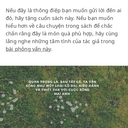
Nếu đây là thông điệp bạn muốn gửi lời đến ai
đó, hãy tặng cuốn sách này. Nếu bạn muốn
hiểu hơn về câu chuyện trong sách để chắc
chắn rằng đây là món quà phù hợp, hãy cùng
lắng nghe những tâm tình của tác giả trong
bài phỏng vấn này
.