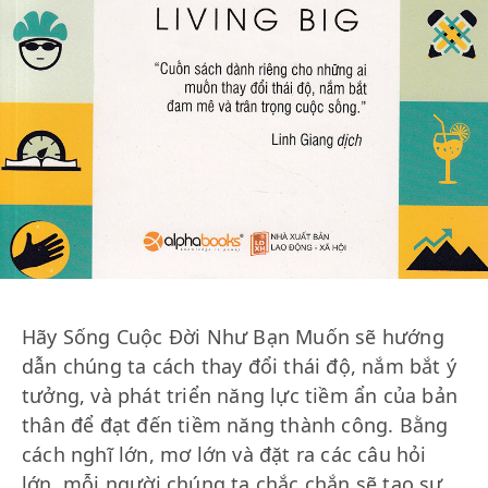
Hãy Sống Cuộc Đời Như Bạn Muốn sẽ hướng
dẫn chúng ta cách thay đổi thái độ, nắm bắt ý
tưởng, và phát triển năng lực tiềm ẩn của bản
thân để đạt đến tiềm năng thành công. Bằng
cách nghĩ lớn, mơ lớn và đặt ra các câu hỏi
lớn, mỗi người chúng ta chắc chắn sẽ tạo sự