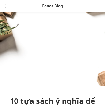
Fonos Blog
10 tựa sách ý nghĩa để