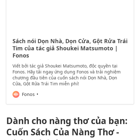
Sách nói Dọn Nhà, Dọn Cửa, Gột Rửa Trái
Tim của tác giả Shoukei Matsumoto |
Fonos
Viết bởi tác giả Shoukei Matsumoto, độc quyền tại
Fonos. Hãy tải ngay ứng dụng Fonos và trải nghiệm
chương đầu tiên của cuốn sách nói Dọn Nhà, Dọn
Cửa, Gột Rửa Trái Tim miễn phí!
Fonos
Dành cho nàng thơ của bạn:
Cuốn Sách Của Nàng Thơ -