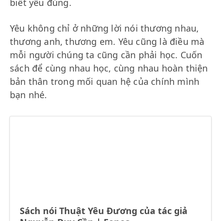
biết yêu đúng.
Yêu không chỉ ở những lời nói thương nhau,
thương anh, thương em. Yêu cũng là điều mà
mỗi người chúng ta cũng cần phải học. Cuốn
sách để cùng nhau học, cùng nhau hoàn thiện
bản thân trong mối quan hệ của chính mình
bạn nhé.
Sách nói Thuật Yêu Đương của tác giả