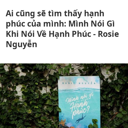
Ai cũng sẽ tìm thấy hạnh
phúc của mình: Mình Nói Gì
Khi Nói Về Hạnh Phúc - Rosie
Nguyễn