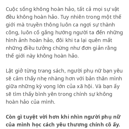
Cuộc sống không hoàn hảo, tất cả mọi sự vật
đều không hoàn hảo. Tuy nhiên trong một thế
giới mà truyền thông luôn ca ngợi sự thành
công, luôn cố gắng hướng người ta đến những
hình ảnh hoàn hảo, đôi khi ta lại quên mất
những điều tưởng chừng như đơn giản rằng
thế giới này không hoàn hảo.
Lật giở từng trang sách, người phụ nữ bạn yêu
sẽ cảm thấy nhẹ nhàng hơn với bản thân mình
giữa những kỳ vọng lớn của xã hội. Và bạn ấy
sẽ tìm thấy bình yên trong chính sự không
hoàn hảo của mình.
Còn gì tuyệt vời hơn khi nhìn người phụ nữ
của mình học cách yêu thương chính cô ấy.