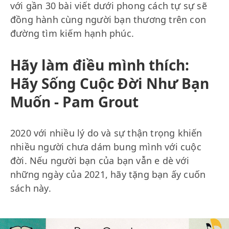
với gần 30 bài viết dưới phong cách tự sự sẽ
đồng hành cùng người bạn thương trên con
đường tìm kiếm hạnh phúc.
Hãy làm điều mình thích:
Hãy Sống Cuộc Đời Như Bạn
Muốn - Pam Grout
2020 với nhiều lý do và sự thận trọng khiến
nhiều người chưa dám bung mình với cuộc
đời. Nếu người bạn của bạn vẫn e dè với
những ngày của 2021, hãy tặng bạn ấy cuốn
sách này.