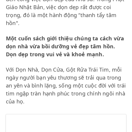
Giáo Nhật Bản, việc dọn dẹp rất được coi
trọng, đó là một hành động “thanh tẩy tâm
hồn".
Một cuốn sách giới thiệu chúng ta cách vừa
dọn nhà vừa bồi dưỡng vẻ đẹp tâm hồn.
Dọn dẹp trong vui vẻ và khoẻ mạnh.
Với Dọn Nhà, Dọn Cửa, Gột Rửa Trái Tim, mỗi
ngày người bạn yêu thương sẽ trải qua trong
an yên và bình lặng, sống một cuộc đời với trái
tim ngập tràn hạnh phúc trong chính ngôi nhà
của họ.