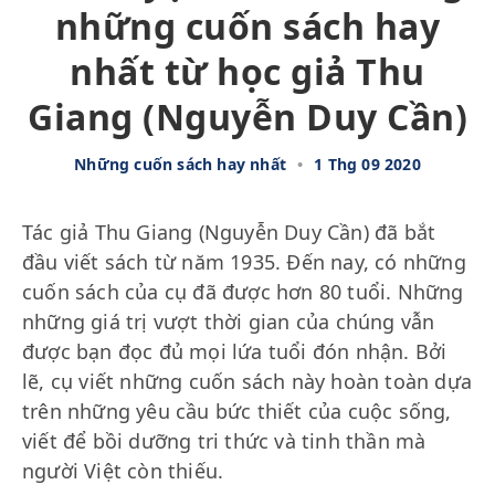
những cuốn sách hay
nhất từ học giả Thu
Giang (Nguyễn Duy Cần)
Những cuốn sách hay nhất
•
1 Thg 09 2020
Tác giả Thu Giang (Nguyễn Duy Cần) đã bắt
đầu viết sách từ năm 1935. Đến nay, có những
cuốn sách của cụ đã được hơn 80 tuổi. Những
những giá trị vượt thời gian của chúng vẫn
được bạn đọc đủ mọi lứa tuổi đón nhận. Bởi
lẽ, cụ viết những cuốn sách này hoàn toàn dựa
trên những yêu cầu bức thiết của cuộc sống,
viết để bồi dưỡng tri thức và tinh thần mà
người Việt còn thiếu.