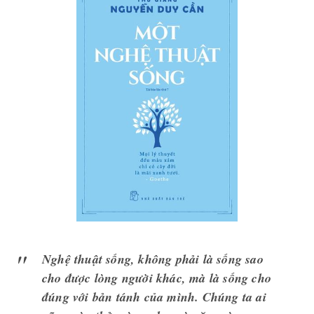
Nghệ thuật sống, không phải là sống sao
cho được lòng người khác, mà là sống cho
đúng với bản tánh của mình. Chúng ta ai