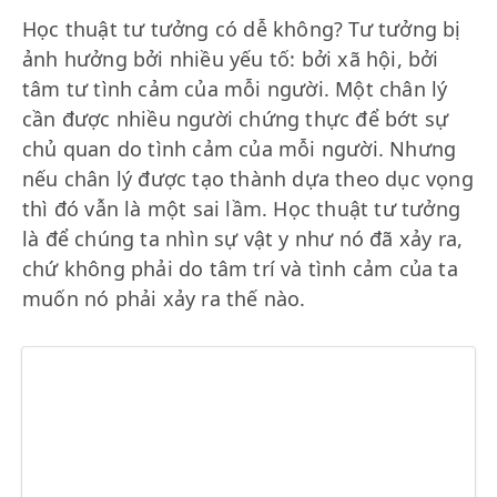
Học thuật tư tưởng có dễ không? Tư tưởng bị
ảnh hưởng bởi nhiều yếu tố: bởi xã hội, bởi
tâm tư tình cảm của mỗi người. Một chân lý
cần được nhiều người chứng thực để bớt sự
chủ quan do tình cảm của mỗi người. Nhưng
nếu chân lý được tạo thành dựa theo dục vọng
thì đó vẫn là một sai lầm. Học thuật tư tưởng
là để chúng ta nhìn sự vật y như nó đã xảy ra,
chứ không phải do tâm trí và tình cảm của ta
muốn nó phải xảy ra thế nào.