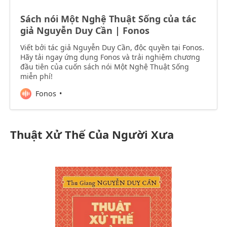
Sách nói Một Nghệ Thuật Sống của tác
giả Nguyễn Duy Cần | Fonos
Viết bởi tác giả Nguyễn Duy Cần, độc quyền tại Fonos.
Hãy tải ngay ứng dụng Fonos và trải nghiệm chương
đầu tiên của cuốn sách nói Một Nghệ Thuật Sống
miễn phí!
Fonos
Thuật Xử Thế Của Người Xưa