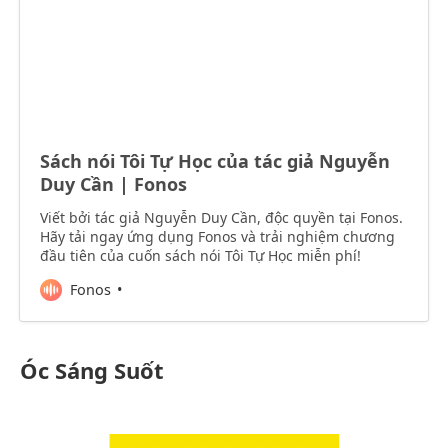
Sách nói Tôi Tự Học của tác giả Nguyễn
Duy Cần | Fonos
Viết bởi tác giả Nguyễn Duy Cần, độc quyền tại Fonos.
Hãy tải ngay ứng dụng Fonos và trải nghiệm chương
đầu tiên của cuốn sách nói Tôi Tự Học miễn phí!
Fonos
Óc Sáng Suốt