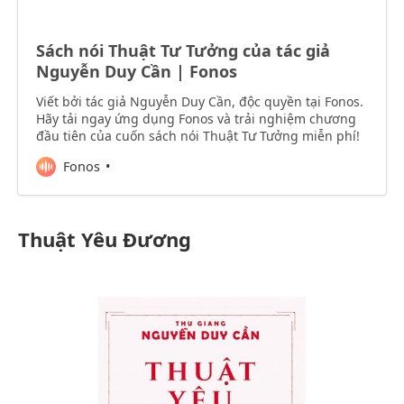
Sách nói Thuật Tư Tưởng của tác giả
Nguyễn Duy Cần | Fonos
Viết bởi tác giả Nguyễn Duy Cần, độc quyền tại Fonos.
Hãy tải ngay ứng dụng Fonos và trải nghiệm chương
đầu tiên của cuốn sách nói Thuật Tư Tưởng miễn phí!
Fonos
Thuật Yêu Đương