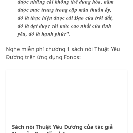
được những cái không thể dung hòa, nắm
được mực trung trong cặp mâu thuẫn ấy,
đó là thực hiện được cái Đạo của trời đất,
đó là đạt được cái mức cao nhất của tình
yêu, đó là hạnh phúc”.
Nghe miễn phí chương 1 sách nói Thuật Yêu
Đương trên ứng dụng Fonos:
Sách nói Thuật Yêu Đương của tác giả