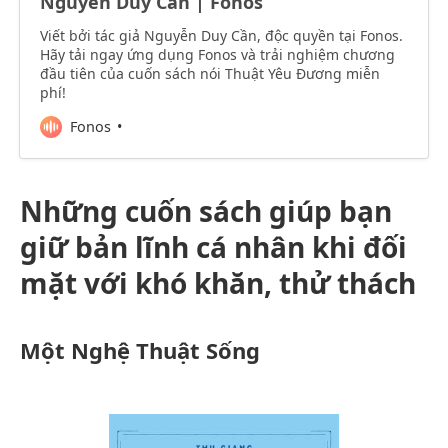
Nguyễn Duy Cần | Fonos
Viết bởi tác giả Nguyễn Duy Cần, độc quyền tại Fonos.
Hãy tải ngay ứng dụng Fonos và trải nghiệm chương
đầu tiên của cuốn sách nói Thuật Yêu Đương miễn
phí!
Fonos
Những cuốn sách giúp bạn
giữ bản lĩnh cá nhân khi đối
mặt với khó khăn, thử thách
Một Nghệ Thuật Sống