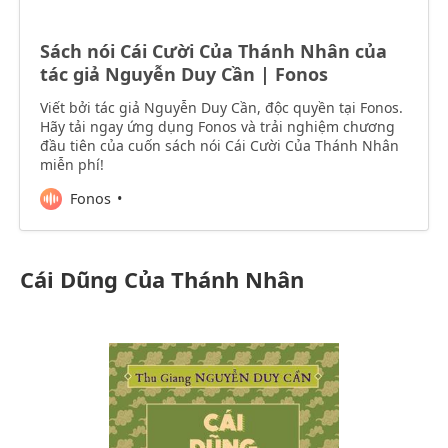
Sách nói Cái Cười Của Thánh Nhân của
tác giả Nguyễn Duy Cần | Fonos
Viết bởi tác giả Nguyễn Duy Cần, độc quyền tại Fonos.
Hãy tải ngay ứng dụng Fonos và trải nghiệm chương
đầu tiên của cuốn sách nói Cái Cười Của Thánh Nhân
miễn phí!
Fonos
Cái Dũng Của Thánh Nhân