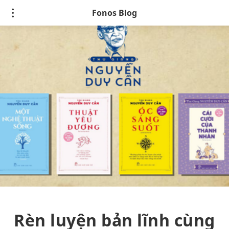
Fonos Blog
Rèn luyện bản lĩnh cùng