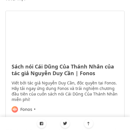
Sách nói Cái Dũng Của Thánh Nhân của
tác giả Nguyễn Duy Cần | Fonos
Viết bởi tác giả Nguyễn Duy Cần, độc quyền tại Fonos.
Hãy tải ngay ứng dụng Fonos và trải nghiệm chương
đầu tiên của cuốn sách nói Cái Dũng Của Thánh Nhân
miễn phí!
Fonos