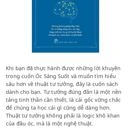
Khi bạn đã thực hành được những lời khuyên
trong cuốn Óc Sáng Suốt và muốn tìm hiểu
sâu hơn về thuật tư tưởng, đây là cuốn sách
dành cho bạn. Tư tưởng đúng đắn là một nền
tảng tinh thần cần thiết, là cái gốc vững chắc
để chúng ta học cái gì cũng dễ dàng hơn.
Thuật tư tưởng không phải là logic khô khan
của đầu óc, mà là một nghệ thuật.