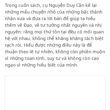
Trong cuốn sách, cụ Nguyễn Duy Cần kể lại
những mẩu chuyện nhỏ của những bậc thánh
nhân xưa và đưa ra lời bàn để giúp ta hiểu
thêm về Đạo, về tư tưởng nhất nguyên và nhị
nguyên: rằng mọi thứ tồn tại đều có mối quan
hệ với nhau, không thể khăng khăng tách biệt
rạch ròi. Hiểu được những điều này là để
thuận theo lẽ tự nhiên, không còn phiền muộn
vì những toan tính, suy tư và không còn cao
ngạo vì những hiểu biết của mình.