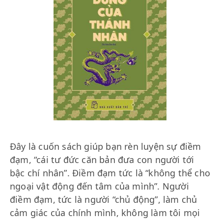
Đây là cuốn sách giúp bạn rèn luyện sự điềm
đạm, “cái tư đức căn bản đưa con người tới
bậc chí nhân”. Điềm đạm tức là “không thể cho
ngoại vật động đến tâm của mình”. Người
điềm đạm, tức là người “chủ động”, làm chủ
cảm giác của chính mình, không làm tôi mọi