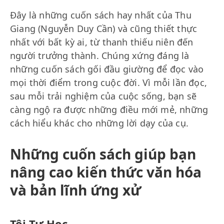
Đây là những cuốn sách hay nhất của Thu
Giang (Nguyễn Duy Cần) và cũng thiết thực
nhất với bất kỳ ai, từ thanh thiếu niên đến
người trưởng thành. Chúng xứng đáng là
những cuốn sách gối đầu giường để đọc vào
mọi thời điểm trong cuộc đời. Vì mỗi lần đọc,
sau mỗi trải nghiệm của cuộc sống, bạn sẽ
càng ngộ ra được những điều mới mẻ, những
cách hiểu khác cho những lời dạy của cụ.
Những cuốn sách giúp bạn
nâng cao kiến thức văn hóa
và bản lĩnh ứng xử
Tôi Tự Học