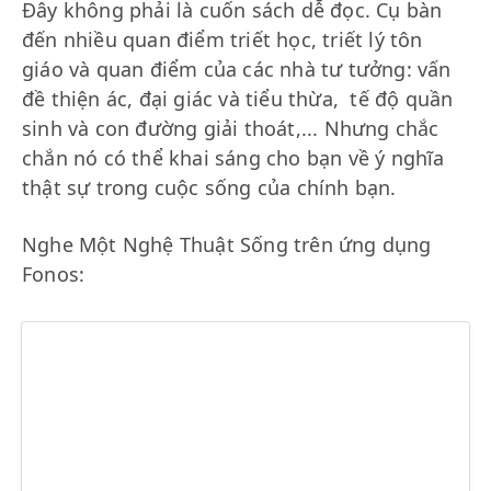
Đây không phải là cuốn sách dễ đọc. Cụ bàn
đến nhiều quan điểm triết học, triết lý tôn
giáo và quan điểm của các nhà tư tưởng: vấn
đề thiện ác, đại giác và tiểu thừa, tế độ quần
sinh và con đường giải thoát,... Nhưng chắc
chắn nó có thể khai sáng cho bạn về ý nghĩa
thật sự trong cuộc sống của chính bạn.
Nghe Một Nghệ Thuật Sống trên ứng dụng
Fonos: