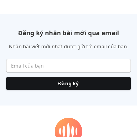
Đăng ký nhận bài mới qua email
Nhận bài viết mới nhất được gửi tới email của bạn.
Email của bạn
Đăng ký