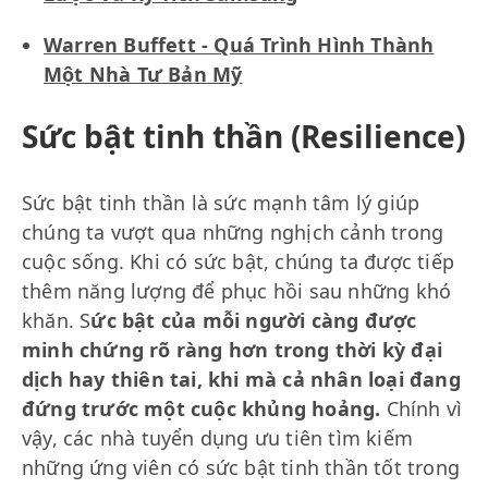
Warren Buffett - Quá Trình Hình Thành
Một Nhà Tư Bản Mỹ
Sức bật tinh thần (Resilience)
Sức bật tinh thần là sức mạnh tâm lý giúp
chúng ta vượt qua những nghịch cảnh trong
cuộc sống. Khi có sức bật, chúng ta được tiếp
thêm năng lượng để phục hồi sau những khó
khăn. S
ức bật của mỗi người càng được
minh chứng rõ ràng hơn trong thời kỳ đại
dịch hay thiên tai, khi mà cả nhân loại đang
đứng trước một cuộc khủng hoảng.
Chính vì
vậy, các nhà tuyển dụng ưu tiên tìm kiếm
những ứng viên có sức bật tinh thần tốt trong