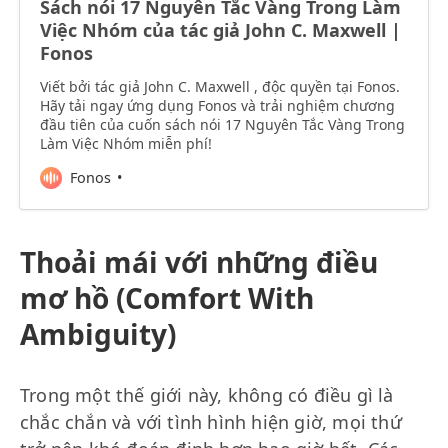
Sách nói 17 Nguyên Tắc Vàng Trong Làm
Việc Nhóm của tác giả John C. Maxwell |
Fonos
Viết bởi tác giả John C. Maxwell , độc quyền tại Fonos.
Hãy tải ngay ứng dụng Fonos và trải nghiệm chương
đầu tiên của cuốn sách nói 17 Nguyên Tắc Vàng Trong
Làm Việc Nhóm miễn phí!
Fonos
Thoải mái với những điều
mơ hồ (Comfort With
Ambiguity)
Trong một thế giới này, không có điều gì là
chắc chắn và với tình hình hiện giờ, mọi thứ