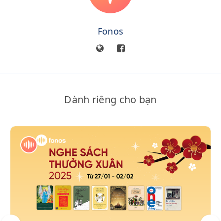
Fonos
Dành riêng cho bạn