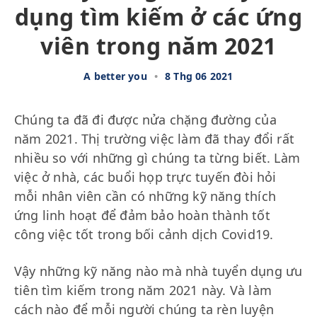
dụng tìm kiếm ở các ứng
viên trong năm 2021
A better you
•
8 Thg 06 2021
Chúng ta đã đi được nửa chặng đường của
năm 2021. Thị trường việc làm đã thay đổi rất
nhiều so với những gì chúng ta từng biết. Làm
việc ở nhà, các buổi họp trực tuyến đòi hỏi
mỗi nhân viên cần có những kỹ năng thích
ứng linh hoạt để đảm bảo hoàn thành tốt
công việc tốt trong bối cảnh dịch Covid19.
Vậy những kỹ năng nào mà nhà tuyển dụng ưu
tiên tìm kiếm trong năm 2021 này. Và làm
cách nào để mỗi người chúng ta rèn luyện