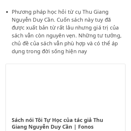
Phương pháp học hỏi từ cụ Thu Giang
Nguyễn Duy Cần. Cuốn sách này tuy đã
được xuất bản từ rất lâu nhưng giá trị của
sách vẫn còn nguyên vẹn. Những tư tưởng,
chủ đề của sách vẫn phù hợp và có thể áp
dụng trong đời sống hiện nay
Sách nói Tôi Tự Học của tác giả Thu
Giang Nguyễn Duy Cần | Fonos