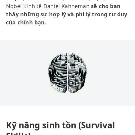
Nobel Kinh tế Daniel Kahneman
sẽ cho bạn
thấy những sự hợp lý và phi lý trong tư duy
của chính bạn.
Kỹ năng sinh tồn (Survival