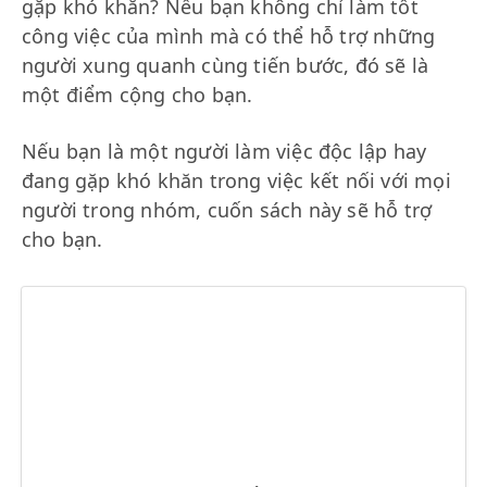
gặp khó khăn? Nếu bạn không chỉ làm tốt
công việc của mình mà có thể hỗ trợ những
người xung quanh cùng tiến bước, đó sẽ là
một điểm cộng cho bạn.
Nếu bạn là một người làm việc độc lập hay
đang gặp khó khăn trong việc kết nối với mọi
người trong nhóm, cuốn sách này sẽ hỗ trợ
cho bạn.