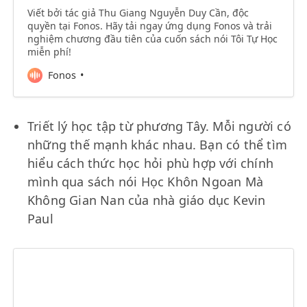
Viết bởi tác giả Thu Giang Nguyễn Duy Cần, độc
quyền tại Fonos. Hãy tải ngay ứng dụng Fonos và trải
nghiệm chương đầu tiên của cuốn sách nói Tôi Tự Học
miễn phí!
Fonos
Triết lý học tập từ phương Tây. Mỗi người có
những thế mạnh khác nhau. Bạn có thể tìm
hiểu cách thức học hỏi phù hợp với chính
mình qua sách nói Học Khôn Ngoan Mà
Không Gian Nan của nhà giáo dục Kevin
Paul