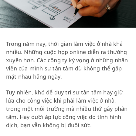
Trong năm nay, thời gian làm việc ở nhà khá
nhiều. Những cuộc họp online diễn ra thường
xuyên hơn. Các công ty kỳ vọng ở những nhân
viên của mình sự tận tâm dù không thể gặp
mặt nhau hằng ngày.
Tuy nhiên, khó để duy trì sự tận tâm hay giữ
lửa cho công việc khi phải làm việc ở nhà,
trong một môi trường mà nhiều thứ gây phân
tâm. Hay dưới áp lực công việc do tình hình
dịch, bạn vẫn không bị đuối sức.