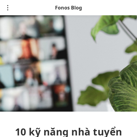
Fonos Blog
10 kỹ năng nhà tuyển