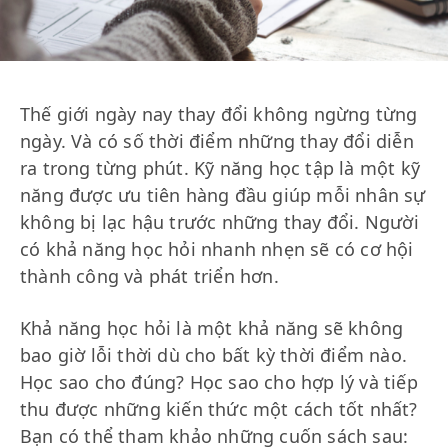
Thế giới ngày nay thay đổi không ngừng từng
ngày. Và có số thời điểm những thay đổi diễn
ra trong từng phút. Kỹ năng học tập là một kỹ
năng được ưu tiên hàng đầu giúp mỗi nhân sự
không bị lạc hậu trước những thay đổi. Người
có khả năng học hỏi nhanh nhẹn sẽ có cơ hội
thành công và phát triển hơn.
Khả năng học hỏi là một khả năng sẽ không
bao giờ lỗi thời dù cho bất kỳ thời điểm nào.
Học sao cho đúng? Học sao cho hợp lý và tiếp
thu được những kiến thức một cách tốt nhất?
Bạn có thể tham khảo những cuốn sách sau: