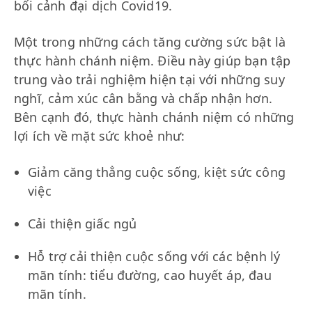
bối cảnh đại dịch Covid19.
Một trong những cách tăng cường sức bật là
thực hành chánh niệm. Điều này giúp bạn tập
trung vào trải nghiệm hiện tại với những suy
nghĩ, cảm xúc cân bằng và chấp nhận hơn.
Bên cạnh đó, thực hành chánh niệm có những
lợi ích về mặt sức khoẻ như:
Giảm căng thẳng cuộc sống, kiệt sức công
việc
Cải thiện giấc ngủ
Hỗ trợ cải thiện cuộc sống với các bệnh lý
mãn tính: tiểu đường, cao huyết áp, đau
mãn tính.