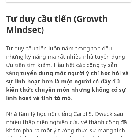
Tư duy cầu tiến (Growth
Mindset)
Tư duy cầu tiến luôn nằm trong top đầu
những kỹ năng mà rất nhiều nhà tuyển dụng
ưu tiên tìm kiếm. Hầu hết các công ty sẵn
sàng
tuyển dụng một người ý chí học hỏi và
sự linh hoạt hơn là một người có đầy đủ
kiến thức chuyên môn nhưng không có sự
linh hoạt và tính tò mò
.
Nhà tâm lý học nổi tiếng Carol S. Dweck sau
nhiều thập niên nghiên cứu về thành công đã
khám phá ra một ý tưởng thực sự mang tính