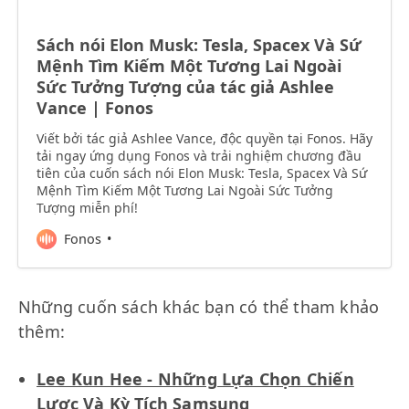
Sách nói Elon Musk: Tesla, Spacex Và Sứ
Mệnh Tìm Kiếm Một Tương Lai Ngoài
Sức Tưởng Tượng của tác giả Ashlee
Vance | Fonos
Viết bởi tác giả Ashlee Vance, độc quyền tại Fonos. Hãy
tải ngay ứng dụng Fonos và trải nghiệm chương đầu
tiên của cuốn sách nói Elon Musk: Tesla, Spacex Và Sứ
Mệnh Tìm Kiếm Một Tương Lai Ngoài Sức Tưởng
Tượng miễn phí!
Fonos
Những cuốn sách khác bạn có thể tham khảo
thêm:
Lee Kun Hee - Những Lựa Chọn Chiến
Lược Và Kỳ Tích Samsung