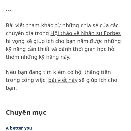
---
Bài viết tham khảo từ những chia sẻ của các
chuyên gia trong
Hội thảo về Nhân sự Forbes
hi vọng sẽ giúp ích cho bạn nắm được những
kỹ năng cần thiết và dành thời gian học hỏi
thêm những kỹ năng này.
Nếu bạn đang tìm kiếm cơ hội thăng tiến
trong công việc,
bài viết này
sẽ giúp ích cho
bạn.
Chuyên mục
A better you