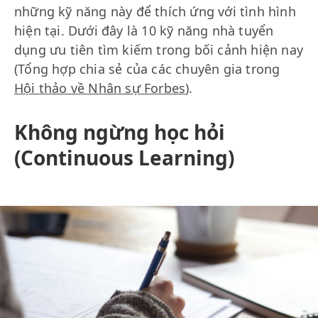
những kỹ năng này để thích ứng với tình hình
hiện tại. Dưới đây là 10 kỹ năng nhà tuyển
dụng ưu tiên tìm kiếm trong bối cảnh hiện nay
(Tổng hợp chia sẻ của các chuyên gia trong
Hội thảo về Nhân sự Forbes
).
Không ngừng học hỏi
(Continuous Learning)