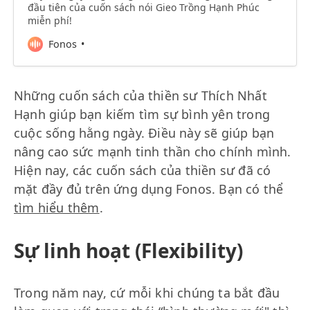
đầu tiên của cuốn sách nói Gieo Trồng Hạnh Phúc
miễn phí!
Fonos
Những cuốn sách của thiền sư Thích Nhất
Hạnh giúp bạn kiếm tìm sự bình yên trong
cuộc sống hằng ngày. Điều này sẽ giúp bạn
nâng cao sức mạnh tinh thần cho chính mình.
Hiện nay, các cuốn sách của thiền sư đã có
mặt đầy đủ trên ứng dụng Fonos. Bạn có thể
tìm hiểu thêm
.
Sự linh hoạt (Flexibility)
Trong năm nay, cứ mỗi khi chúng ta bắt đầu