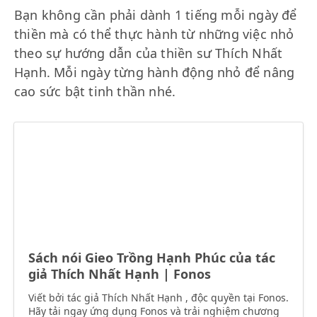
Bạn không cần phải dành 1 tiếng mỗi ngày để
thiền mà có thể thực hành từ những việc nhỏ
theo sự hướng dẫn của thiền sư Thích Nhất
Hạnh. Mỗi ngày từng hành động nhỏ để nâng
cao sức bật tinh thần nhé.
Sách nói Gieo Trồng Hạnh Phúc của tác
giả Thích Nhất Hạnh | Fonos
Viết bởi tác giả Thích Nhất Hạnh , độc quyền tại Fonos.
Hãy tải ngay ứng dụng Fonos và trải nghiệm chương