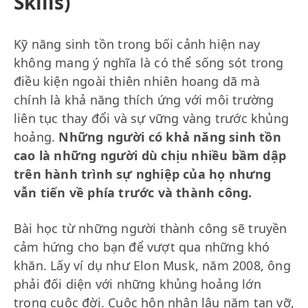
Skills)
Kỹ năng sinh tồn trong bối cảnh hiện nay
không mang ý nghĩa là có thể sống sót trong
điều kiện ngoài thiên nhiên hoang dã mà
chính là khả năng thích ứng với môi trường
liên tục thay đổi và sự vững vàng trước khủng
hoảng.
Những người có khả năng sinh tồn
cao là những người dù chịu nhiều bầm dập
trên hành trình sự nghiệp của họ nhưng
vẫn tiến về phía trước và thành công.
Bài học từ những người thành công sẽ truyền
cảm hứng cho bạn để vượt qua những khó
khăn. Lấy ví dụ như Elon Musk, năm 2008, ông
phải đối diện với những khủng hoảng lớn
trong cuộc đời. Cuộc hôn nhân lâu năm tan vỡ,