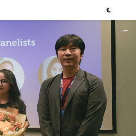
Bật tắt chế độ