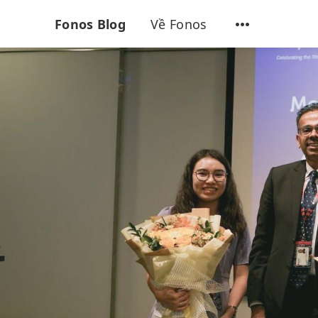
Fonos Blog
Về Fonos