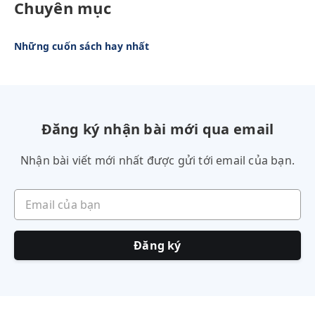
Chuyên mục
Những cuốn sách hay nhất
Đăng ký nhận bài mới qua email
Nhận bài viết mới nhất được gửi tới email của bạn.
Email của bạn
Đăng ký