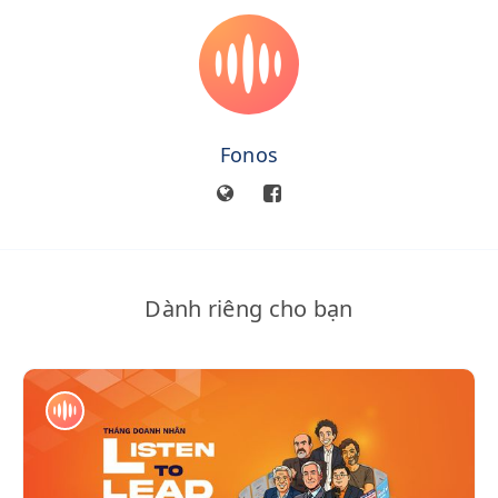
Fonos
Dành riêng cho bạn