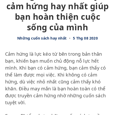
cảm hứng hay nhất giúp
bạn hoàn thiện cuộc
sống của mình
Những cuốn sách hay nhất
•
5 Thg 08 2020
Cảm hứng là lực kéo từ bên trong bản thân
bạn, khiến bạn muốn chủ động nỗ lực hết
mình. Khi bạn có cảm hứng, bạn cảm thấy có
thể làm được mọi việc. Khi không có cảm
hứng, dù việc nhỏ nhất cũng cảm thấy khó
khăn. Điều may mắn là bạn hoàn toàn có thể
được truyền cảm hứng nhờ những cuốn sách
tuyệt vời.