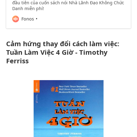
đầu tiên của cuốn sách nói Nhà Lãnh Đạo Không Chức
Danh miễn phí!
Fonos
Cảm hứng thay đổi cách làm việc:
Tuần Làm Việc 4 Giờ - Timothy
Ferriss