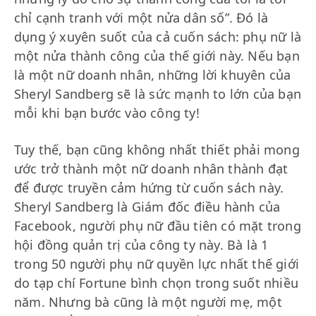
chỉ cạnh tranh với một nửa dân số”. Đó là
dụng ý xuyên suốt của cả cuốn sách: phụ nữ là
một nửa thành công của thế giới này. Nếu bạn
là một nữ doanh nhân, những lời khuyên của
Sheryl Sandberg sẽ là sức mạnh to lớn của bạn
mỗi khi bạn bước vào công ty!
Tuy thế, bạn cũng không nhất thiết phải mong
ước trở thành một nữ doanh nhân thành đạt
để được truyền cảm hứng từ cuốn sách này.
Sheryl Sandberg là Giám đốc điều hành của
Facebook, người phụ nữ đầu tiên có mặt trong
hội đồng quản trị của công ty này. Bà là 1
trong 50 người phụ nữ quyền lực nhất thế giới
do tạp chí Fortune bình chọn trong suốt nhiều
năm. Nhưng bà cũng là một người mẹ, một