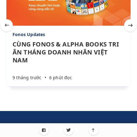
Fonos Updates
CÙNG FONOS & ALPHA BOOKS TRI
ÂN THÁNG DOANH NHÂN VIỆT
NAM
9 tháng trước
•
6 phút đọc