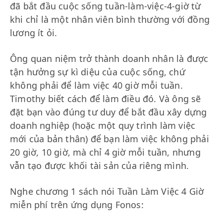
đã bắt đầu cuộc sống tuần-làm-việc-4-giờ từ
khi chỉ là một nhân viên bình thường với đồng
lương ít ỏi.
Ông quan niệm trở thành doanh nhân là được
tận hưởng sự kì diệu của cuộc sống, chứ
không phải để làm việc 40 giờ mỗi tuần.
Timothy biết cách để làm điều đó. Và ông sẽ
đặt bạn vào đúng tư duy để bắt đầu xây dựng
doanh nghiệp (hoặc một quy trình làm việc
mới của bản thân) để bạn làm việc không phải
20 giờ, 10 giờ, mà chỉ 4 giờ mỗi tuần, nhưng
vẫn tạo được khối tài sản của riêng mình.
Nghe chương 1 sách nói Tuần Làm Việc 4 Giờ
miễn phí trên ứng dụng Fonos: