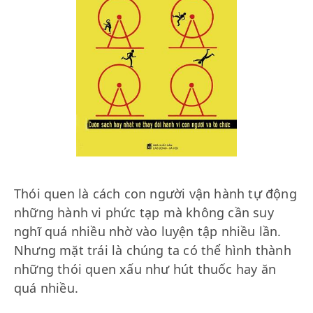
Thói quen là cách con người vận hành tự động
những hành vi phức tạp mà không cần suy
nghĩ quá nhiều nhờ vào luyện tập nhiều lần.
Nhưng mặt trái là chúng ta có thể hình thành
những thói quen xấu như hút thuốc hay ăn
quá nhiều.