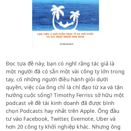
Đọc tựa đề này, bạn có nghĩ rằng tác giả là
một người đã có sẵn một vài công ty lớn trong
tay, có những người điều hành giỏi dưới
quyền, việc của ông chỉ là chỉ đạo từ xa và tận
hưởng cuộc sống? Timothy Ferriss sở hữu một
podcast về đề tài kinh doanh đã được bình
chọn Podcasts hay nhất trên Apple. Ông đầu
tư vào Facebook, Twitter, Evernote, Uber và
hơn 20 công ty khởi nghiệp khác. Nhưng ông