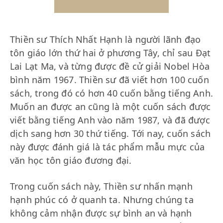
Thiền sư Thích Nhất Hạnh là người lãnh đạo
tôn giáo lớn thứ hai ở phương Tây, chỉ sau Đạt
Lai Lạt Ma, và từng được đề cử giải Nobel Hòa
bình năm 1967. Thiền sư đã viết hơn 100 cuốn
sách, trong đó có hơn 40 cuốn bằng tiếng Anh.
Muốn an được an cũng là một cuốn sách được
viết bằng tiếng Anh vào năm 1987, và đã được
dịch sang hơn 30 thứ tiếng. Tới nay, cuốn sách
này được đánh giá là tác phẩm mẫu mực của
văn học tôn giáo đương đại.
Trong cuốn sách này, Thiền sư nhấn mạnh
hạnh phúc có ở quanh ta. Nhưng chúng ta
không cảm nhận được sự bình an và hạnh