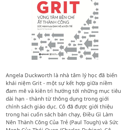
Angela Duckworth là nhà tâm lý học đã biến
khái niệm Grit - một sự kết hợp giữa niềm
đam mê và kiên trì hướng tới những mục tiêu
dài hạn - thành từ thông dụng trong giới
chính sách giáo dục. Cô đã được giới thiệu
trong hai cuốn sách bán chạy, Điều Gì Làm
Nên Thành Công Của Trẻ (Paul Tough) và Sức