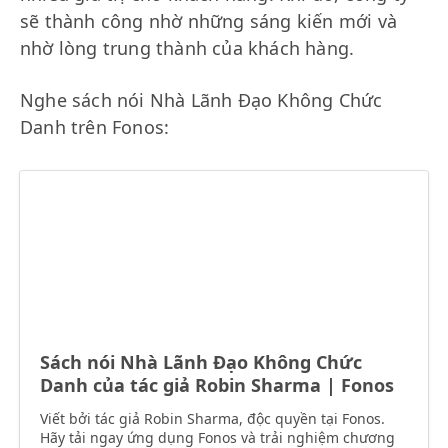
sẽ thành công nhờ những sáng kiến mới và
nhờ lòng trung thành của khách hàng.
Nghe sách nói Nhà Lãnh Đạo Không Chức
Danh trên Fonos:
Sách nói Nhà Lãnh Đạo Không Chức
Danh của tác giả Robin Sharma | Fonos
Viết bởi tác giả Robin Sharma, độc quyền tại Fonos.
Hãy tải ngay ứng dụng Fonos và trải nghiệm chương