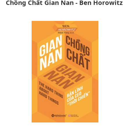
Chồng Chất Gian Nan - Ben Horowitz