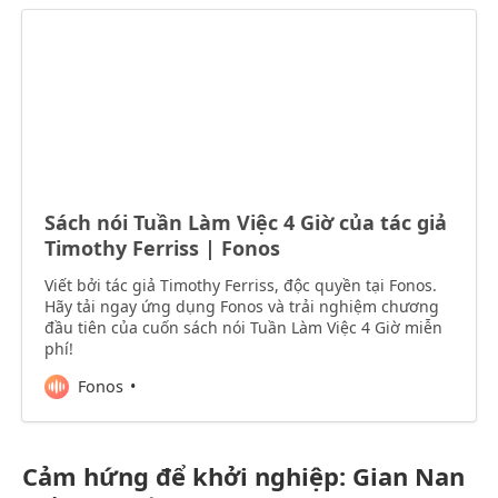
Sách nói Tuần Làm Việc 4 Giờ của tác giả
Timothy Ferriss | Fonos
Viết bởi tác giả Timothy Ferriss, độc quyền tại Fonos.
Hãy tải ngay ứng dụng Fonos và trải nghiệm chương
đầu tiên của cuốn sách nói Tuần Làm Việc 4 Giờ miễn
phí!
Fonos
Cảm hứng để khởi nghiệp: Gian Nan