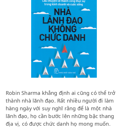
Robin Sharma khẳng định ai cũng có thể trở
thành nhà lãnh đạo. Rất nhiều người đi làm
hàng ngày với suy nghĩ rằng để là một nhà
lãnh đạo, họ cần bước lên những bậc thang
địa vị, có được chức danh họ mong muốn.