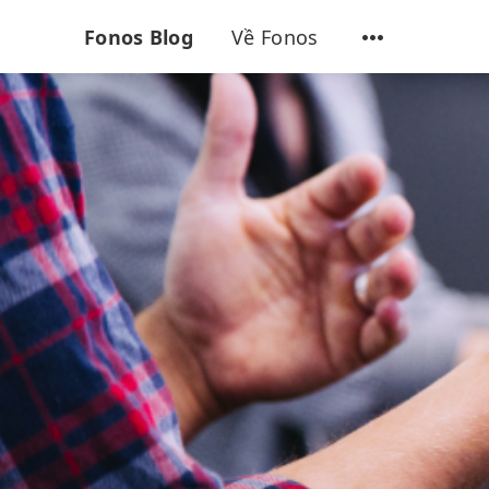
Fonos Blog
Về Fonos