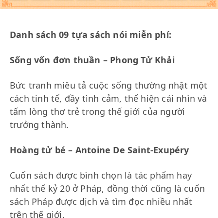
Danh sách 09 tựa sách nói miễn phí:
Sống vốn đơn thuần – Phong Tử Khải
Bức tranh miêu tả cuộc sống thường nhật một
cách tinh tế, đầy tình cảm, thể hiện cái nhìn và
tấm lòng thơ trẻ trong thế giới của người
trưởng thành.
Hoàng tử bé – Antoine De Saint-Exupéry
Cuốn sách được bình chọn là tác phẩm hay
nhất thế kỷ 20 ở Pháp, đồng thời cũng là cuốn
sách Pháp được dịch và tìm đọc nhiều nhất
trên thế giới.