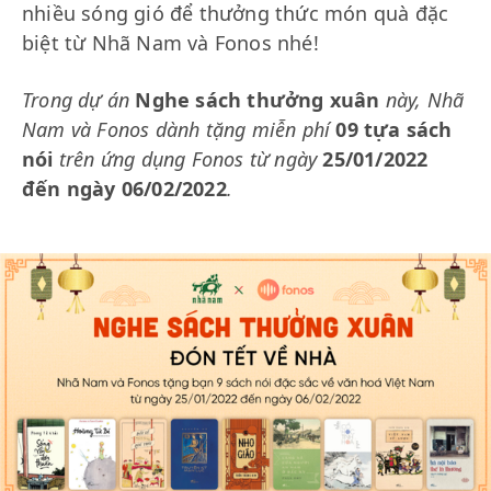
nhiều sóng gió để thưởng thức món quà đặc
biệt từ Nhã Nam và Fonos nhé!
Trong dự án
Nghe sách thưởng xuân
này, Nhã
Nam và Fonos dành tặng miễn phí
09 tựa sách
nói
trên ứng dụng Fonos từ ngày
25/01/2022
đến ngày 06/02/2022
.