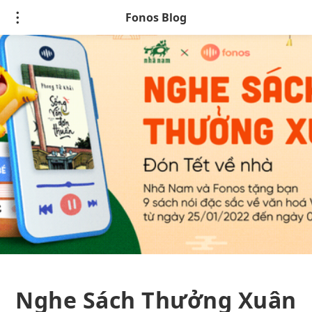
Fonos Blog
Nghe Sách Thưởng Xuân