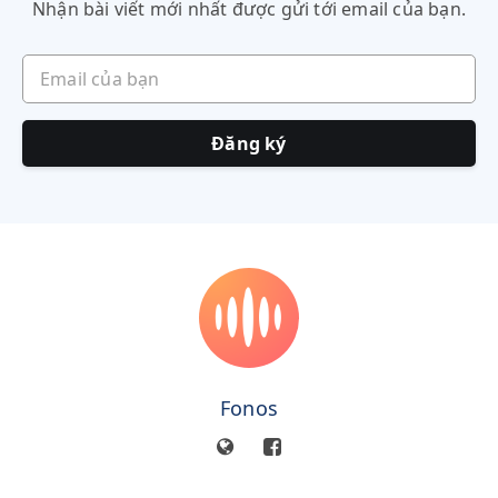
Nhận bài viết mới nhất được gửi tới email của bạn.
Email của bạn
Đăng ký
Fonos