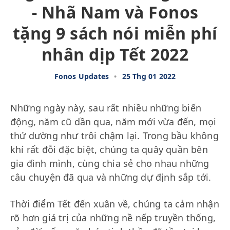
- Nhã Nam và Fonos
tặng 9 sách nói miễn phí
nhân dịp Tết 2022
Fonos Updates
•
25 Thg 01 2022
Những ngày này, sau rất nhiều những biến
động, năm cũ dần qua, năm mới vừa đến, mọi
thứ dường như trôi chậm lại. Trong bầu không
khí rất đỗi đặc biệt, chúng ta quây quần bên
gia đình mình, cùng chia sẻ cho nhau những
câu chuyện đã qua và những dự định sắp tới.
Thời điểm Tết đến xuân về, chúng ta cảm nhận
rõ hơn giá trị của những nề nếp truyền thống,