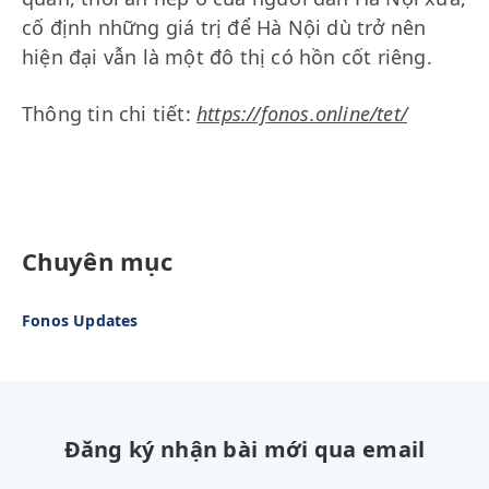
cố định những giá trị để Hà Nội dù trở nên
hiện đại vẫn là một đô thị có hồn cốt riêng.
Thông tin chi tiết:
https://fonos.online/tet/
Chuyên mục
Fonos Updates
Đăng ký nhận bài mới qua email