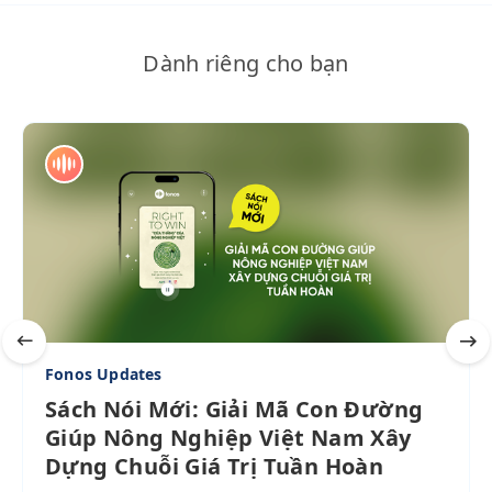
Dành riêng cho bạn
Fonos Updates
Sách Nói Mới: Giải Mã Con Đường
Giúp Nông Nghiệp Việt Nam Xây
Dựng Chuỗi Giá Trị Tuần Hoàn