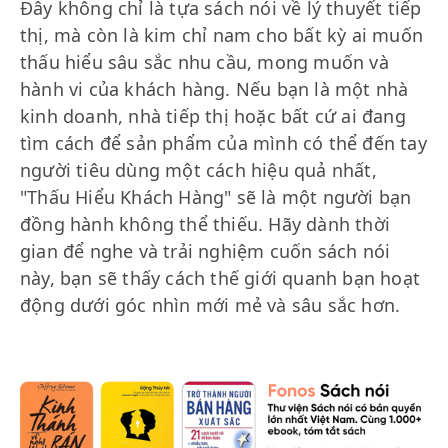
Đây không chỉ là tựa sách nói về lý thuyết tiếp
thị, mà còn là kim chỉ nam cho bất kỳ ai muốn
thấu hiểu sâu sắc nhu cầu, mong muốn và
hành vi của khách hàng. Nếu bạn là một nhà
kinh doanh, nhà tiếp thị hoặc bất cứ ai đang
tìm cách để sản phẩm của mình có thể đến tay
người tiêu dùng một cách hiệu quả nhất,
"Thấu Hiểu Khách Hàng" sẽ là một người bạn
đồng hành không thể thiếu. Hãy dành thời
gian để nghe và trải nghiệm cuốn sách nói
này, bạn sẽ thấy cách thế giới quanh bạn hoạt
động dưới góc nhìn mới mẻ và sâu sắc hơn.