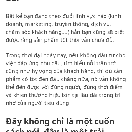
Bất kể bạn đang theo đuổi lĩnh vực nào (kinh
doanh, marketing, truyền thông, dịch vụ,
chăm sóc khách hàng,...) hẳn bạn cũng sẽ biết
được rằng sản phẩm tốt thôi vẫn chưa đủ.
Trong thời đại ngày nay, nếu không đầu tư cho
việc đáp ứng nhu cầu, tìm hiểu nỗi trăn trở
cũng như hy vọng của khách hàng, thì dù sản
phẩm có tốt đến đâu chăng nữa, nó vẫn không
thể đến được với đúng người, đúng thời điểm
và khiến thương hiệu tồn tại lâu dài trong trí
nhớ của người tiêu dùng.
Đây không chỉ là một cuốn
sách nói, đây là một trải