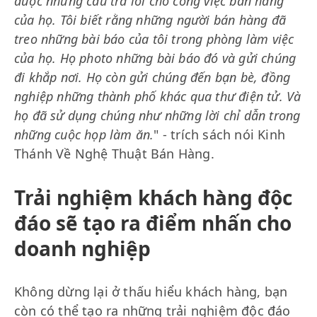
được những câu trả lời cho công việc bán hàng
của họ. Tôi biết rằng những người bán hàng đã
treo những bài báo của tôi trong phòng làm việc
của họ. Họ photo những bài báo đó và gửi chúng
đi khắp nơi. Họ còn gửi chúng đến bạn bè, đồng
nghiệp những thành phố khác qua thư điện tử. Và
họ đã sử dụng chúng như những lời chỉ dẫn trong
những cuộc họp làm ăn.
" - trích sách nói Kinh
Thánh Về Nghệ Thuật Bán Hàng.
Trải nghiệm khách hàng độc
đáo sẽ tạo ra điểm nhấn cho
doanh nghiệp
Không dừng lại ở thấu hiểu khách hàng, bạn
còn có thể tạo ra những trải nghiệm độc đáo