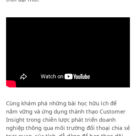
Cùng khám phá những bài học hữu ích để
nắm vững và ứng dụng thành thạo Customer
Insight trong chiến lược phát triển doanh
nghiệp thông qua môi trường đối thoại chia sẻ