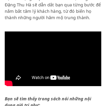
Đặng Thu Hà sẽ dẫn dắt bạn qua từng bước để
nắm bắt tâm lý khách hàng, từ đó biến họ
thành những người hâm mộ trung thành.
Bạn sẽ tìm thấy trong sách nói những nội
dung giá trị như: