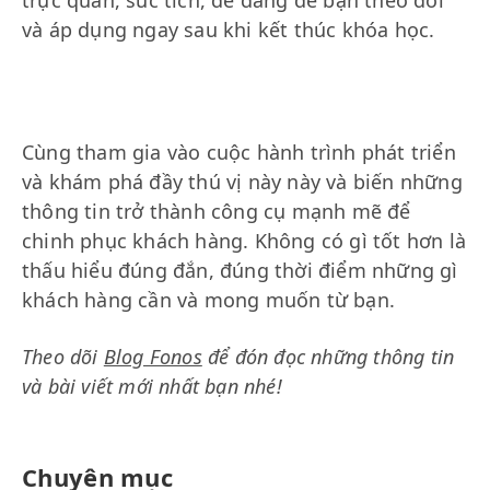
trực quan, súc tích, dễ dàng để bạn theo dõi
và áp dụng ngay sau khi kết thúc khóa học.
Cùng tham gia vào cuộc hành trình phát triển
và khám phá đầy thú vị này này và biến những
thông tin trở thành công cụ mạnh mẽ để
chinh phục khách hàng. Không có gì tốt hơn là
thấu hiểu đúng đắn, đúng thời điểm những gì
khách hàng cần và mong muốn từ bạn.
Theo dõi
Blog Fonos
để đón đọc những thông tin
và bài viết mới nhất bạn nhé!
Chuyên mục