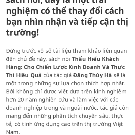
nghiệm có thể thay đổi cách
bạn nhìn nhận và tiếp cận thị
trường!
Đứng trước vô số tài liệu tham khảo liên quan
đến chủ đề này, sách nói
Thấu Hiểu Khách
Hàng: Cho Chiến Lược Kinh Doanh Và Thực
Thi Hiệu Quả
của tác giả
Đặng Thúy Hà
sẽ là
một trong những sự lựa chọn thích hợp nhất.
Bởi không chỉ được viết dựa trên kinh nghiệm
hơn 20 năm nghiên cứu và làm việc với các
doanh nghiệp trong và ngoài nước, tác giả còn
mang đến những phân tích chuyên sâu, thực
tế, có tính ứng dụng cao trên thị trường Việt
Nam.