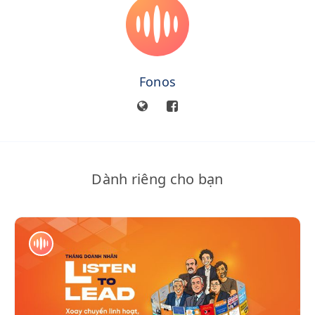
Fonos
Dành riêng cho bạn