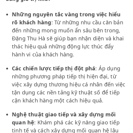
Những nguyên tắc vàng trong việc hiểu
rõ khách hàng
: Từ những nhu cầu căn bản
đến những mong muốn ẩn sâu bên trong,
Đặng Thu Hà sẽ giúp bạn nhận diện và khai
thác hiệu quả những động lực thúc đẩy
hành vi của khách hàng.
Các chiến lược tiếp thị đột phá
: Áp dụng
những phương pháp tiếp thị hiện đại, từ
việc xây dựng thương hiệu cá nhân đến việc
tận dụng các nền tảng kỹ thuật số để tiếp
cận khách hàng một cách hiệu quả.
Nghệ thuật giao tiếp và xây dựng mối
quan hệ
: Khám phá các kỹ năng giao tiếp
tinh tế và cách xây dựng mối quan hệ lâu