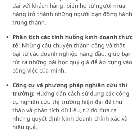
dài với khách hàng, biến họ từ người mua
hàng trở thành những người bạn đồng hành
trung thành.
Phân tích các tình huống kinh doanh thực
tế
: Những câu chuyện thành công và thất
bại từ các doanh nghiệp hàng đầu, giúp bạn
rút ra những bài học quý giá để áp dụng vào
công việc của mình.
Công cụ và phương pháp nghiên cứu thị
trường
: Hướng dẫn cách sử dụng các công
cụ nghiên cứu thị trường hiện đại để thu
thập và phân tích dữ liệu, từ đó đưa ra
những quyết định kinh doanh chính xác và
hiệu quả.