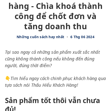
hàng - Chìa khoá thành
công để chốt đơn và
tăng doanh thu
Những cuốn sách hay nhất
•
6 Thg 06 2024
Tại sao ngay cả những sản phẩm xuất sắc nhất
cũng không thành công nếu không đến đúng
người, đúng thời điểm?
👇
Tìm hiểu ngay cách chinh phục khách hàng qua
tựa sách nói Thấu Hiểu Khách Hàng!
Sản phẩm tốt thôi vẫn chưa
đủ!