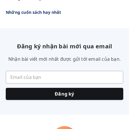
Những cuốn sách hay nhất
Đăng ký nhận bài mới qua email
Nhận bài viết mới nhất được gửi tới email của bạn.
Email của bạn
Đăng ký