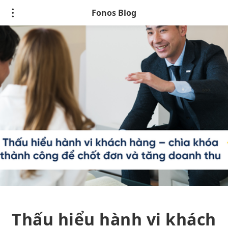
Fonos Blog
Thấu hiểu hành vi khách