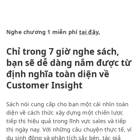
Nghe chương 1 miễn phí
tại đây.
Chỉ trong 7 giờ nghe sách,
bạn sẽ dễ dàng nắm được từ
định nghĩa toàn diện về
Customer Insight
Sách nói cung cấp cho bạn một cái nhìn toàn
diện về cách thức xây dựng một chiến lược
tiếp thị hiệu quả trong lĩnh vực sales và tiếp
thị ngày nay. Với những câu chuyện thực tế, ví
dụ sinh động và phân tích sắc bén, tác giả