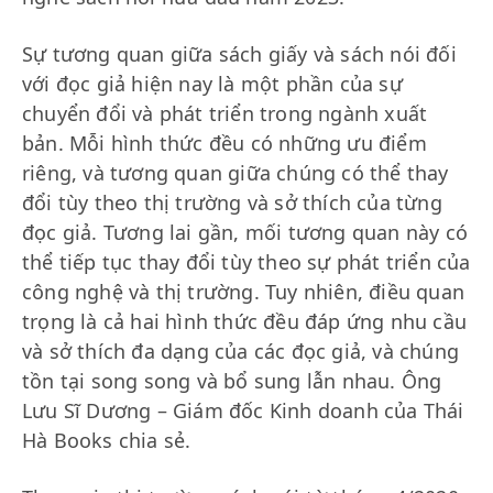
Sự tương quan giữa sách giấy và sách nói đối
với đọc giả hiện nay là một phần của sự
chuyển đổi và phát triển trong ngành xuất
bản. Mỗi hình thức đều có những ưu điểm
riêng, và tương quan giữa chúng có thể thay
đổi tùy theo thị trường và sở thích của từng
đọc giả. Tương lai gần, mối tương quan này có
thể tiếp tục thay đổi tùy theo sự phát triển của
công nghệ và thị trường. Tuy nhiên, điều quan
trọng là cả hai hình thức đều đáp ứng nhu cầu
và sở thích đa dạng của các đọc giả, và chúng
tồn tại song song và bổ sung lẫn nhau. Ông
Lưu Sĩ Dương – Giám đốc Kinh doanh của Thái
Hà Books chia sẻ.