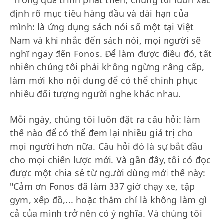
định rõ mục tiêu hàng đầu và dài hạn của
mình: là ứng dụng sách nói số một tại Việt
Nam và khi nhắc đến sách nói, mọi người sẽ
nghĩ ngay đến Fonos. Để làm được điều đó, tất
nhiên chúng tôi phải không ngừng nâng cấp,
làm mới kho nội dung để có thể chinh phục
nhiều đối tượng người nghe khác nhau.
Mỗi ngày, chúng tôi luôn đặt ra câu hỏi: làm
thế nào để có thể đem lại nhiều giá trị cho
mọi người hơn nữa. Câu hỏi đó là sự bắt đầu
cho mọi chiến lược mới. Và gần đây, tôi có đọc
được một chia sẻ từ người dùng mới thế này:
"Cảm ơn Fonos đã làm 337 giờ chạy xe, tập
gym, xếp đồ,... hoặc thậm chí là không làm gì
cả của mình trở nên có ý nghĩa. Và chúng tôi