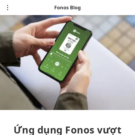
Fonos Blog
Ứng dụng Fonos vượt