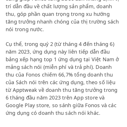
trí dẫn đầu về chất lượng sản phẩm, doanh
thu, góp phần quan trọng trong xu hướng
tăng trưởng nhanh chóng của thị trường sách
nói trong nước.
Cụ thể, trong quý 2 (từ tháng 4 đến tháng 6)
năm 2023, ứng dụng này liên tiếp dẫn đầu
bảng xếp hạng top 1 ứng dụng tại Việt Nam ở
mảng sách nói (miễn phí và trả phí). Doanh
thu của Fonos chiếm 66,7% tổng doanh thu
của Sách nói trên các ứng dụng, theo số liệu
từ Apptweak về doanh thu tăng trưởng trong
6 tháng đầu năm 2023 trên App store và
Google Play store, so sánh giữa Fonos và các
ứng dụng có doanh thu sách nói khác.