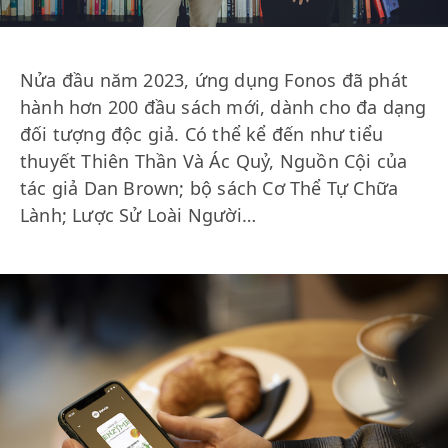
Nửa đầu năm 2023, ứng dụng Fonos đã phát
hành hơn 200 đầu sách mới, dành cho đa dạng
đối tượng độc giả. Có thể kể đến như tiểu
thuyết Thiên Thần Và Ác Quỷ, Nguồn Cội của
tác giả Dan Brown; bộ sách Cơ Thể Tự Chữa
Lành; Lược Sử Loài Người…