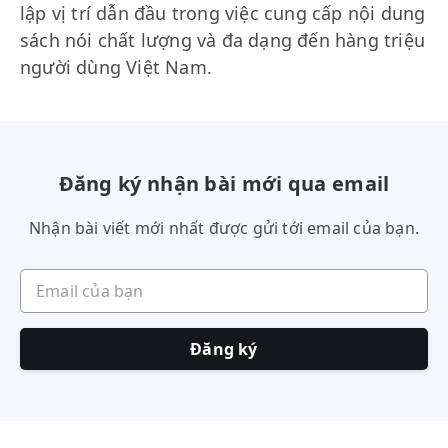
lập vị trí dẫn đầu trong việc cung cấp nội dung
sách nói chất lượng và đa dạng đến hàng triệu
người dùng Việt Nam.
Đăng ký nhận bài mới qua email
Nhận bài viết mới nhất được gửi tới email của bạn.
Email của bạn
Đăng ký