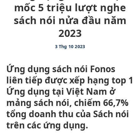
mốc 5 triệu lượt nghe
sách nói nửa đầu năm
2023
3 Thg 10 2023
Ứng dụng sách nói Fonos
liên tiếp được xếp hạng top 1
Ứng dụng tại Việt Nam ở
mảng sách nói, chiếm 66,7%
tổng doanh thu của Sách nói
trên các ứng dụng.