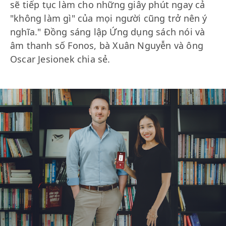
sẽ tiếp tục làm cho những giây phút ngay cả
"không làm gì" của mọi người cũng trở nên ý
nghĩa." Đồng sáng lập Ứng dụng sách nói và
âm thanh số Fonos, bà Xuân Nguyễn và ông
Oscar Jesionek chia sẻ.